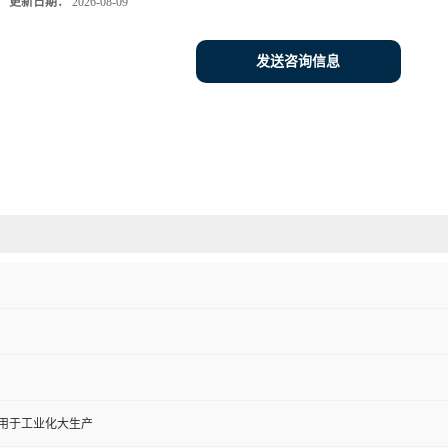
更新日期：
2026-08-09
发送咨询信息
,用于工业化大生产