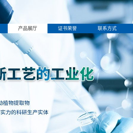
产品展厅
证书荣誉
联系方式