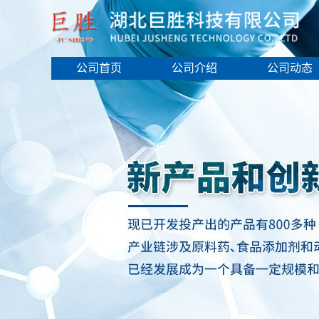
公司首页
公司介绍
公司动态