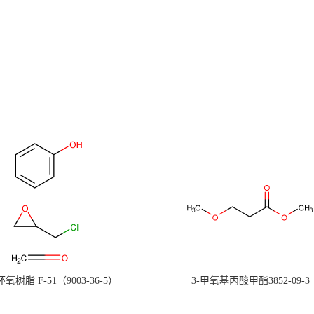
氧树脂 F-51（9003-36-5）
3-甲氧基丙酸甲酯3852-09-3