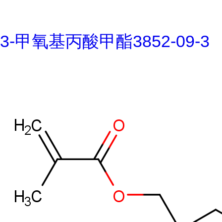
3-甲氧基丙酸甲酯3852-09-3