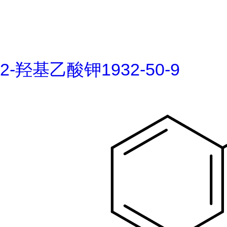
2-羟基乙酸钾1932-50-9