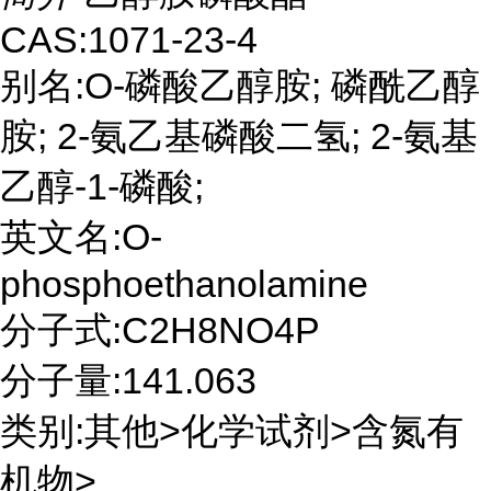
CAS:1071-23-4
别名:O-磷酸乙醇胺; 磷酰乙醇
胺; 2-氨乙基磷酸二氢; 2-氨基
乙醇-1-磷酸;
英文名:O-
phosphoethanolamine
分子式:C2H8NO4P
分子量:141.063
类别:其他>化学试剂>含氮有
机物>