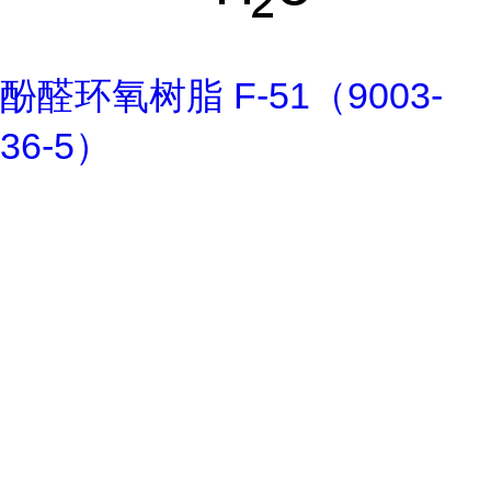
酚醛环氧树脂 F-51（9003-
36-5）