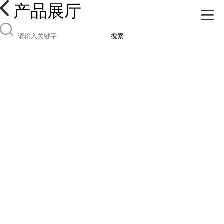
产品展厅
搜索