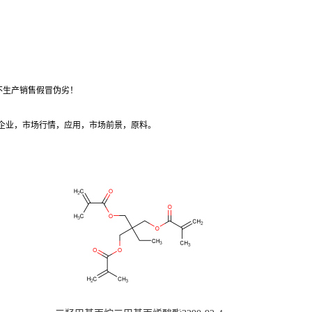
不生产销售假冒伪劣！
产企业，市场行情，应用，市场前景，原料。