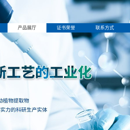
产品展厅
证书荣誉
联系方式