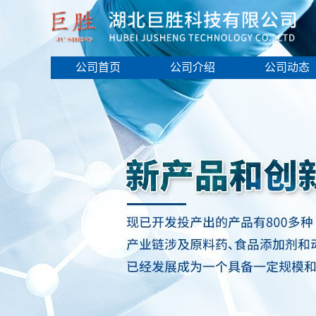
公司首页
公司介绍
公司动态