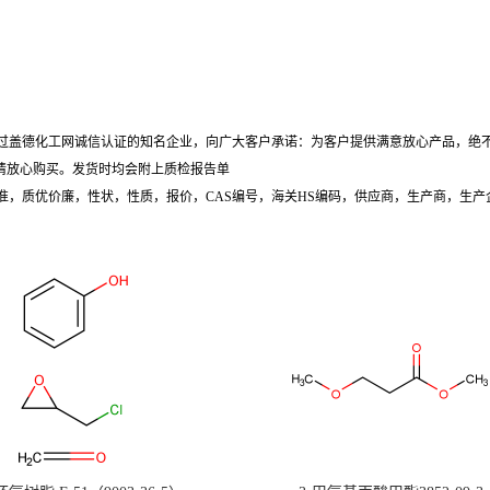
过盖德化工网诚信认证的知名企业，向广大客户承诺：为客户提供满意放心产品，绝
请放心购买。发货时均会附上质检报告单
准，质优价廉，性状，性质，报价，CAS编号，海关HS编码，供应商，生产商，生