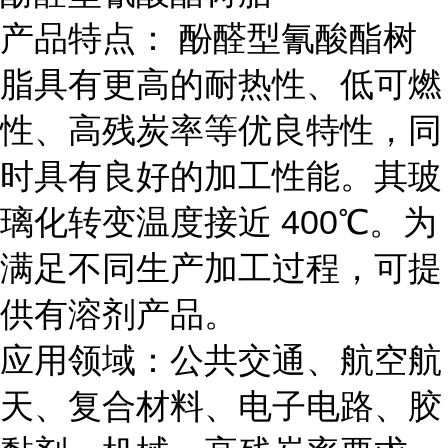
产品特点： 酚醛型氰酸酯树
脂具有更高的耐热性、低可燃
性、高残炭率等优良特性，同
时具有良好的加工性能。其玻
璃化转变温度接近 400℃。为
满足不同生产加工过程，可提
供有溶剂产品。
应用领域：公共交通、航空航
天、复合材料、电子电路、胶