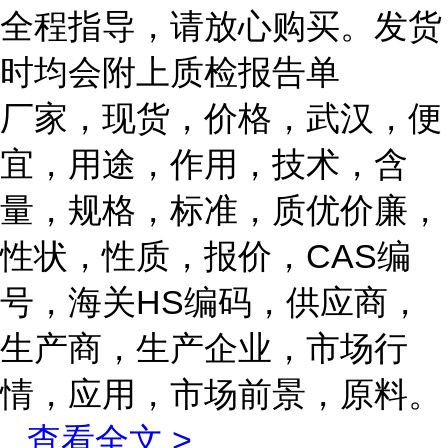
全程指导，请放心购买。发货
时均会附上质检报告单
厂家，现货，价格，武汉，便
宜，用途，作用，技术，含
量，规格，标准，质优价廉，
性状，性质，报价，CAS编
号，海关HS编码，供应商，
生产商，生产企业，市场行
情，应用，市场前景，原料。
...
查看全文 >