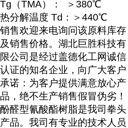
Tg（TMA）： ＞380℃
热分解温度 Td：＞440℃
销售欢迎来电询问该原料库存
及销售价格。湖北巨胜科技有
限公司是经过盖德化工网诚信
认证的知名企业，向广大客户
承诺：为客户提供满意放心产
品，绝不生产销售假冒伪劣！
酚醛型氰酸酯树脂是我司拳头
产品。我司有专业的技术人员