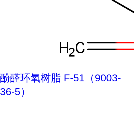
酚醛环氧树脂 F-51（9003-
36-5）