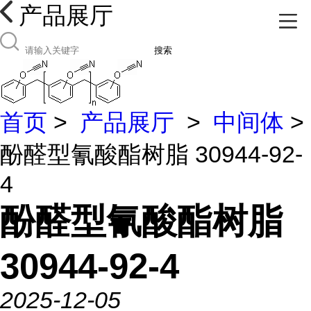
产品展厅
搜索
首页
>
产品展厅
>
中间体
>
酚醛型氰酸酯树脂 30944-92-
4
酚醛型氰酸酯树脂
30944-92-4
2025-12-05