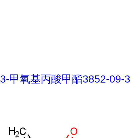
3-甲氧基丙酸甲酯3852-09-3