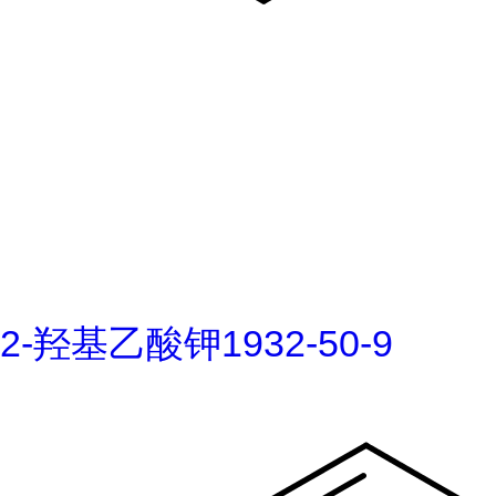
2-羟基乙酸钾1932-50-9