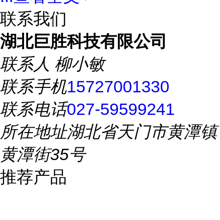
联系我们
湖北巨胜科技有限公司
联系人
柳小敏
联系手机
15727001330
联系电话
027-59599241
所在地址
湖北省天门市黄潭镇
黄潭街35号
推荐产品