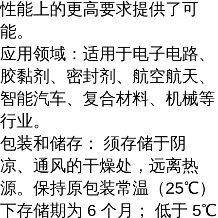
性能上的更高要求提供了可
能。
应用领域：适用于电子电路、
胶黏剂、密封剂、航空航天、
智能汽车、复合材料、机械等
行业。
包装和储存： 须存储于阴
凉、通风的干燥处，远离热
源。保持原包装常温（25℃）
下存储期为 6 个月； 低于 5℃