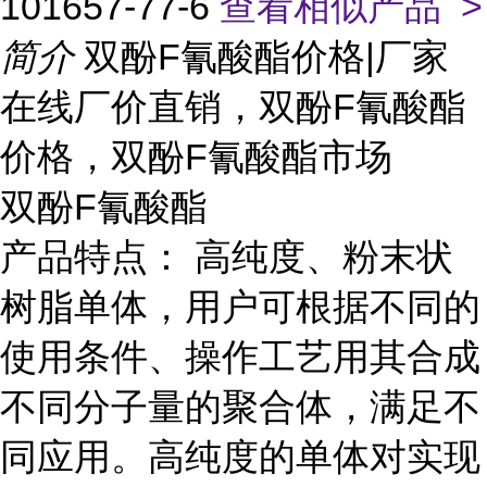
101657-77-6
查看相似产品 >
简介
双酚F氰酸酯价格|厂家
在线厂价直销，双酚F氰酸酯
价格，双酚F氰酸酯市场
双酚F氰酸酯
产品特点： 高纯度、粉末状
树脂单体，用户可根据不同的
使用条件、操作工艺用其合成
不同分子量的聚合体，满足不
同应用。高纯度的单体对实现