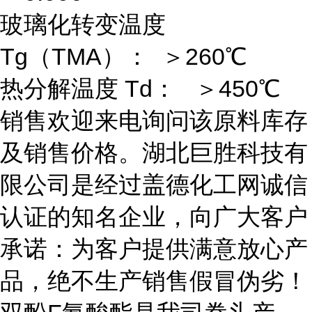
玻璃化转变温度
Tg（TMA）： ＞260℃
热分解温度 Td： ＞450℃
销售欢迎来电询问该原料库存
及销售价格。湖北巨胜科技有
限公司是经过盖德化工网诚信
认证的知名企业，向广大客户
承诺：为客户提供满意放心产
品，绝不生产销售假冒伪劣！