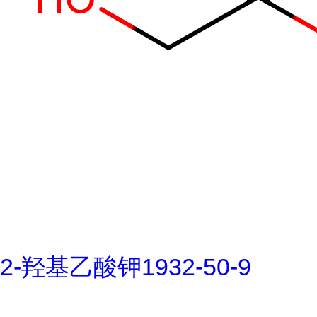
2-羟基乙酸钾1932-50-9