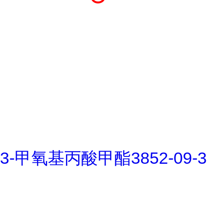
3-甲氧基丙酸甲酯3852-09-3