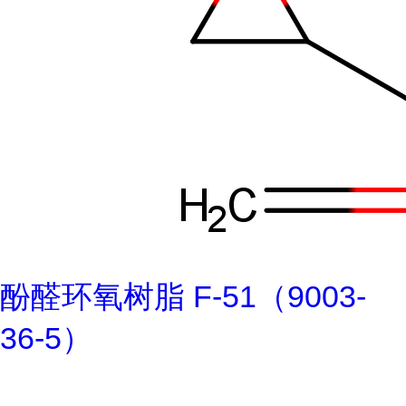
酚醛环氧树脂 F-51（9003-
36-5）