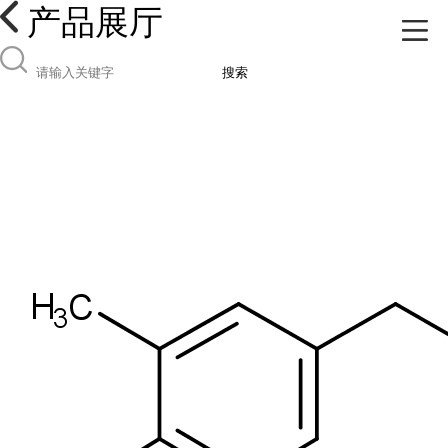
产品展厅
搜索