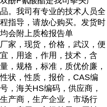
双酚F氰酸酯是我司拳头产
品。我司有专业的技术人员全
程指导，请放心购买。发货时
均会附上质检报告单
厂家，现货，价格，武汉，便
宜，用途，作用，技术，含
量，规格，标准，质优价廉，
性状，性质，报价，CAS编
号，海关HS编码，供应商，
生产商，生产企业，市场行