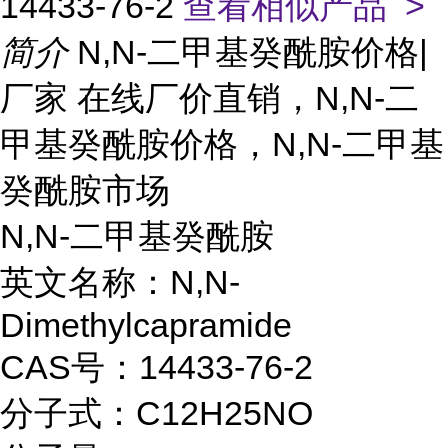
14433-76-2
查看相似产品 >
简介
N,N-二甲基癸酰胺价格|
厂家 在线厂价直销，N,N-二
甲基癸酰胺价格，N,N-二甲基
癸酰胺市场
N,N-二甲基癸酰胺
英文名称：N,N-
Dimethylcapramide
CAS号：14433-76-2
分子式：C12H25NO