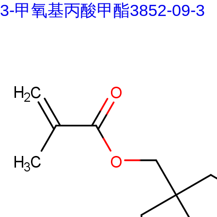
3-甲氧基丙酸甲酯3852-09-3