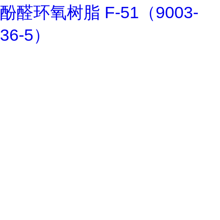
酚醛环氧树脂 F-51（9003-
36-5）