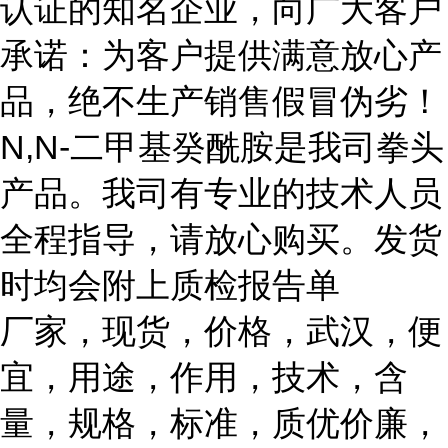
认证的知名企业，向广大客户
承诺：为客户提供满意放心产
品，绝不生产销售假冒伪劣！
N,N-二甲基癸酰胺是我司拳头
产品。我司有专业的技术人员
全程指导，请放心购买。发货
时均会附上质检报告单
厂家，现货，价格，武汉，便
宜，用途，作用，技术，含
量，规格，标准，质优价廉，