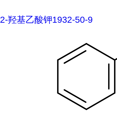
2-羟基乙酸钾1932-50-9