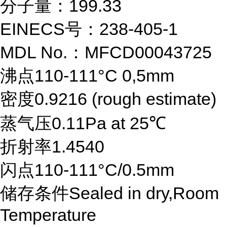
分子量：199.33
EINECS号：238-405-1
MDL No.：MFCD00043725
沸点110-111°C 0,5mm
密度0.9216 (rough estimate)
蒸气压0.11Pa at 25℃
折射率1.4540
闪点110-111°C/0.5mm
储存条件Sealed in dry,Room
Temperature