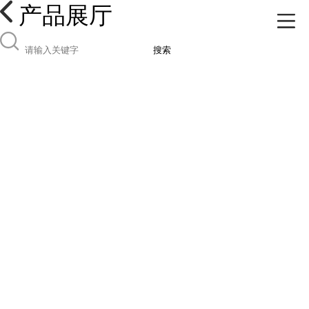
产品展厅
搜索