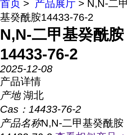
首页
>
产品展厅
> N,N-二甲
基癸酰胺14433-76-2
N,N-二甲基癸酰胺
14433-76-2
2025-12-08
产品详情
产地
湖北
Cas：
14433-76-2
产品名称
N,N-二甲基癸酰胺