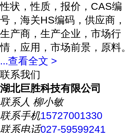
性状，性质，报价，CAS编
号，海关HS编码，供应商，
生产商，生产企业，市场行
情，应用，市场前景，原料。
...
查看全文 >
联系我们
湖北巨胜科技有限公司
联系人
柳小敏
联系手机
15727001330
联系电话
027-59599241