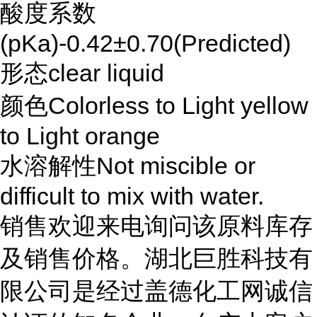
酸度系数
(pKa)-0.42±0.70(Predicted)
形态clear liquid
颜色Colorless to Light yellow
to Light orange
水溶解性Not miscible or
difficult to mix with water.
销售欢迎来电询问该原料库存
及销售价格。湖北巨胜科技有
限公司是经过盖德化工网诚信