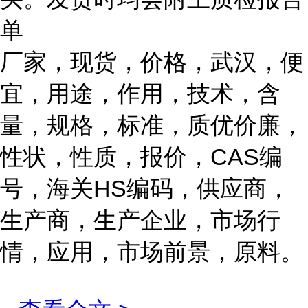
单
厂家，现货，价格，武汉，便
宜，用途，作用，技术，含
量，规格，标准，质优价廉，
性状，性质，报价，CAS编
号，海关HS编码，供应商，
生产商，生产企业，市场行
情，应用，市场前景，原料。