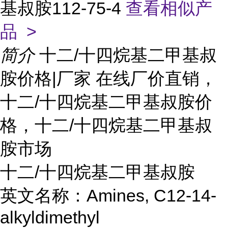
基叔胺112-75-4
查看相似产
品 >
简介
十二/十四烷基二甲基叔
胺价格|厂家 在线厂价直销，
十二/十四烷基二甲基叔胺价
格，十二/十四烷基二甲基叔
胺市场
十二/十四烷基二甲基叔胺
英文名称：Amines, C12-14-
alkyldimethyl