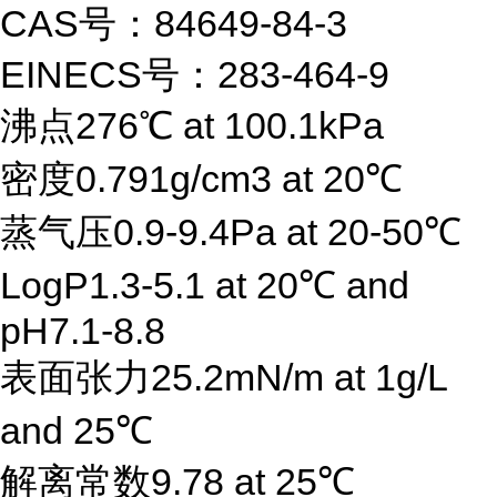
CAS号：84649-84-3
EINECS号：283-464-9
沸点276℃ at 100.1kPa
密度0.791g/cm3 at 20℃
蒸气压0.9-9.4Pa at 20-50℃
LogP1.3-5.1 at 20℃ and
pH7.1-8.8
表面张力25.2mN/m at 1g/L
and 25℃
解离常数9.78 at 25℃