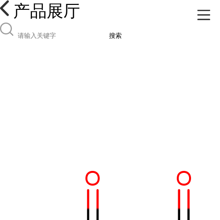
产品展厅
搜索