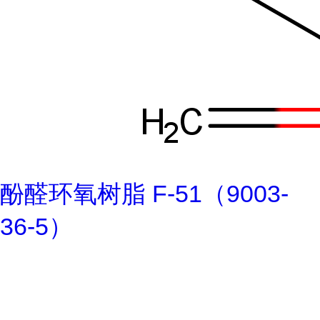
酚醛环氧树脂 F-51（9003-
36-5）