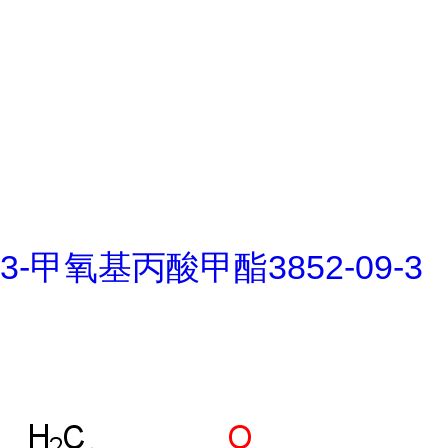
3-甲氧基丙酸甲酯3852-09-3