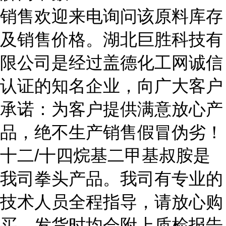
销售欢迎来电询问该原料库存
及销售价格。湖北巨胜科技有
限公司是经过盖德化工网诚信
认证的知名企业，向广大客户
承诺：为客户提供满意放心产
品，绝不生产销售假冒伪劣！
十二/十四烷基二甲基叔胺是
我司拳头产品。我司有专业的
技术人员全程指导，请放心购
买。发货时均会附上质检报告