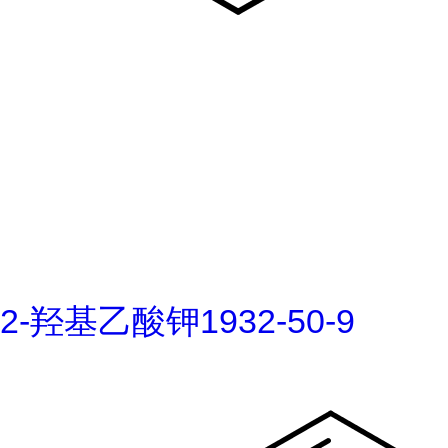
2-羟基乙酸钾1932-50-9