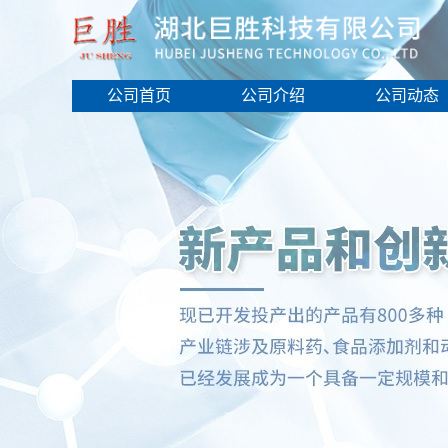
公司首页
公司介绍
公司动态