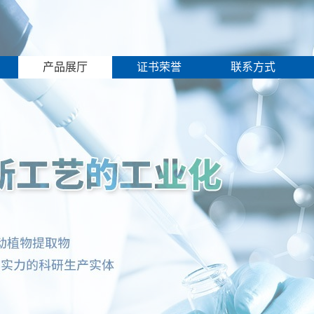
产品展厅
证书荣誉
联系方式