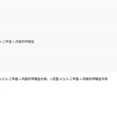
N,N-三甲基-1-丙胺的甲酸盐
N,N,N-三甲基-1-丙胺的甲酸盐价格，2-羟基-N,N,N-三甲基-1-丙胺的甲酸盐市场
E