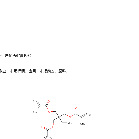
不生产销售假冒伪劣！
产企业，市场行情，应用，市场前景，原料。