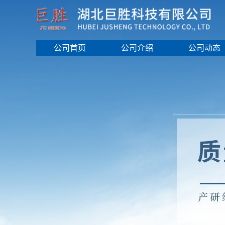
公司首页
公司介绍
公司动态