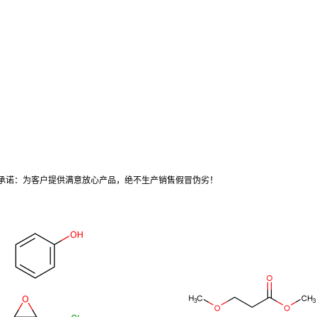
承诺：为客户提供满意放心产品，绝不生产销售假冒伪劣！