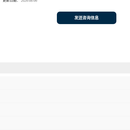
更新日期：
2026-08-06
发送咨询信息