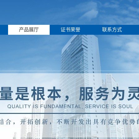
产品展厅
证书荣誉
联系方式