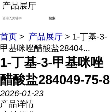
产品展厅
搜索
首页
>
产品展厅
> 1-丁基-3-
甲基咪唑醋酸盐28404...
1-丁基-3-甲基咪唑
醋酸盐284049-75-8
2026-01-23
产品详情