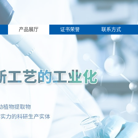
产品展厅
证书荣誉
联系方式