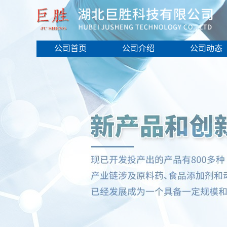
公司首页
公司介绍
公司动态