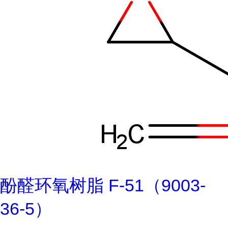
酚醛环氧树脂 F-51（9003-
36-5）