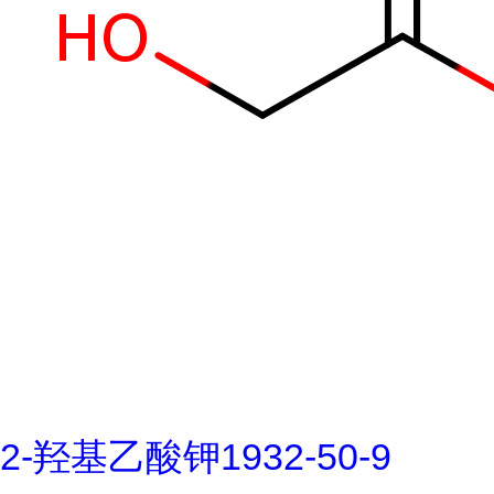
2-羟基乙酸钾1932-50-9