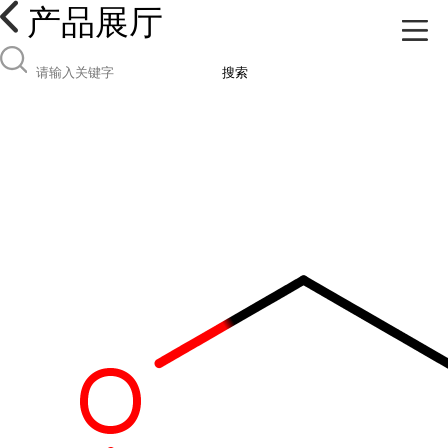
产品展厅
搜索