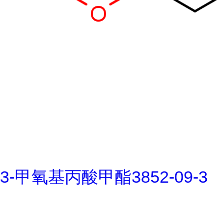
3-甲氧基丙酸甲酯3852-09-3