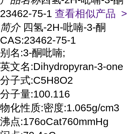
23462-75-1
查看相似产品 >
简介
四氢-2H-吡喃-3-酮
CAS:23462-75-1
别名:3-酮吡喃;
英文名:Dihydropyran-3-one
分子式:C5H8O2
分子量:100.116
物化性质:密度:1.065g/cm3
沸点:176oCat760mmHg