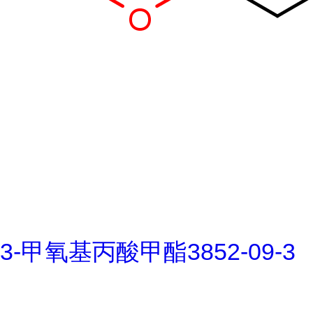
3-甲氧基丙酸甲酯3852-09-3