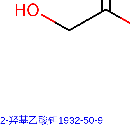
2-羟基乙酸钾1932-50-9