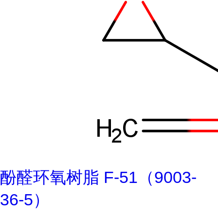
酚醛环氧树脂 F-51（9003-
36-5）