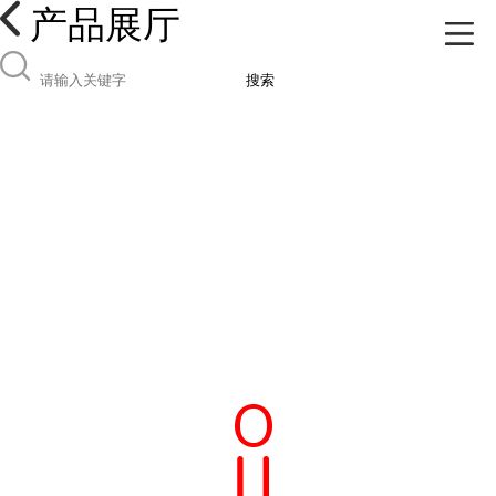
产品展厅
搜索