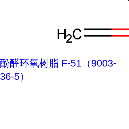
酚醛环氧树脂 F-51（9003-
36-5）