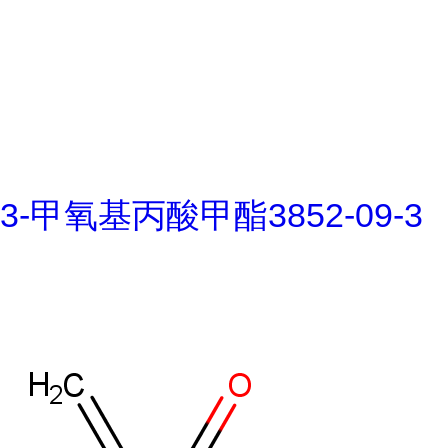
3-甲氧基丙酸甲酯3852-09-3