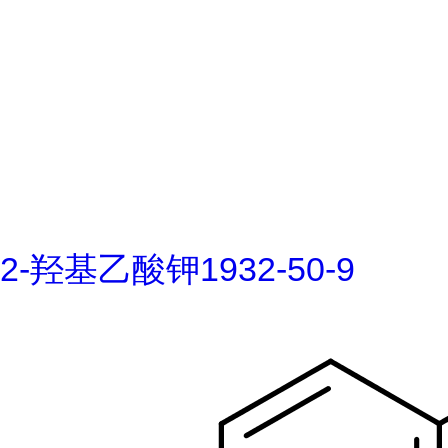
2-羟基乙酸钾1932-50-9