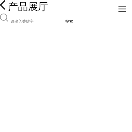
产品展厅
搜索