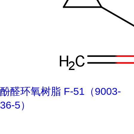
酚醛环氧树脂 F-51（9003-
36-5）