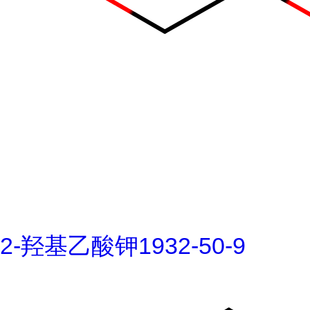
2-羟基乙酸钾1932-50-9