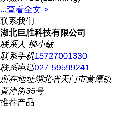
...
查看全文 >
联系我们
湖北巨胜科技有限公司
联系人
柳小敏
联系手机
15727001330
联系电话
027-59599241
所在地址
湖北省天门市黄潭镇
黄潭街35号
推荐产品