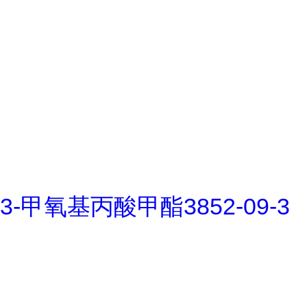
3-甲氧基丙酸甲酯3852-09-3