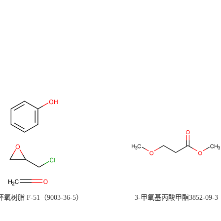
氧树脂 F-51（9003-36-5）
3-甲氧基丙酸甲酯3852-09-3