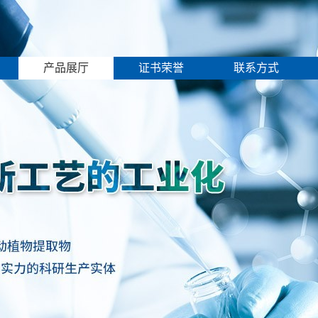
产品展厅
证书荣誉
联系方式