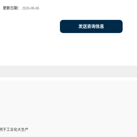
更新日期：
2026-08-06
发送咨询信息
,用于工业化大生产