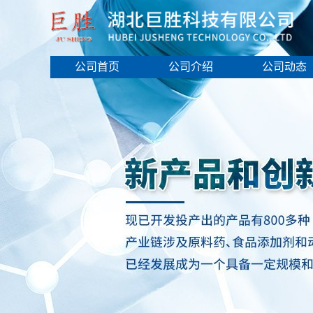
公司首页
公司介绍
公司动态