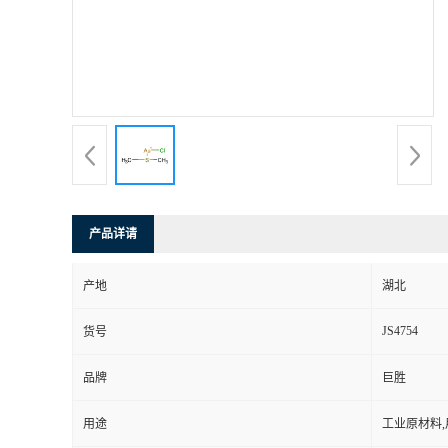
产品详请
产地
湖北
JS4754
货号
品牌
巨胜
用途
工业原材料