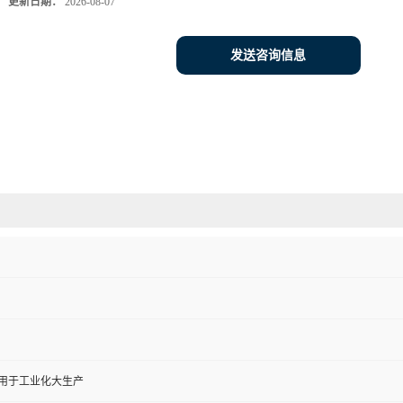
更新日期：
2026-08-07
发送咨询信息
,用于工业化大生产