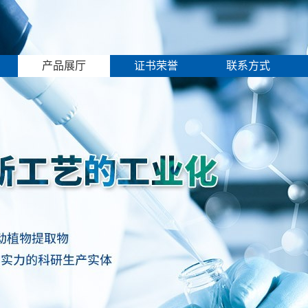
产品展厅
证书荣誉
联系方式