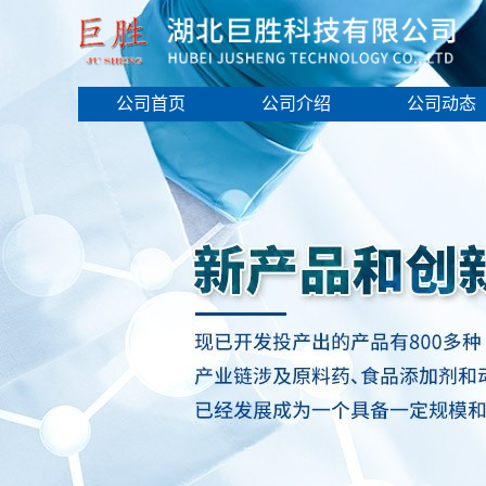
公司首页
公司介绍
公司动态