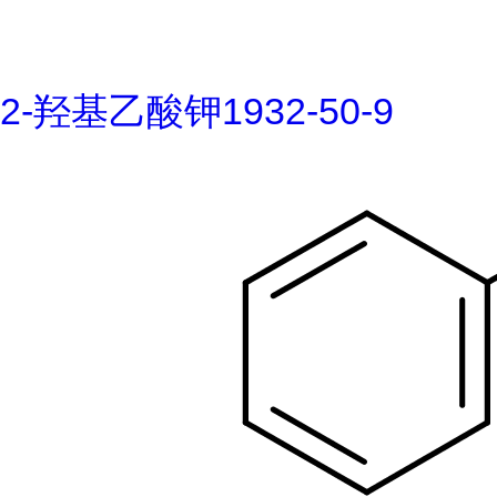
2-羟基乙酸钾1932-50-9