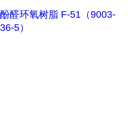
酚醛环氧树脂 F-51（9003-
36-5）