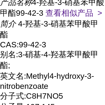
产品名称
4-羟基-3-硝基苯甲酸
甲酯99-42-3
查看相似产品 >
简介
4-羟基-3-硝基苯甲酸甲
酯
CAS:99-42-3
别名:3-硝基-4-羟基苯甲酸甲
酯;
英文名:Methyl4-hydroxy-3-
nitrobenzoate
分子式:C8H7NO5