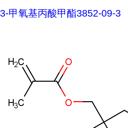
3-甲氧基丙酸甲酯3852-09-3