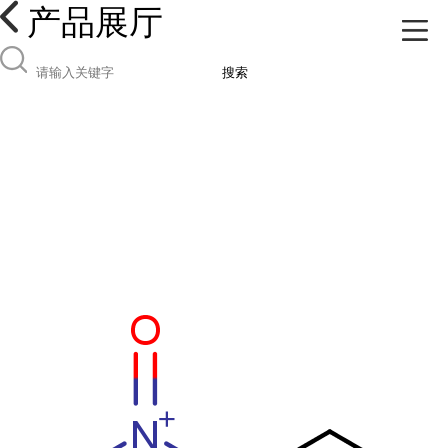
产品展厅
搜索