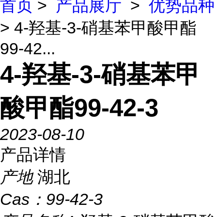
首页
>
产品展厅
>
优势品种
> 4-羟基-3-硝基苯甲酸甲酯
99-42...
4-羟基-3-硝基苯甲
酸甲酯99-42-3
2023-08-10
产品详情
产地
湖北
Cas：
99-42-3