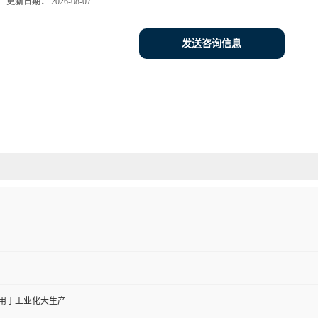
更新日期：
2026-08-07
发送咨询信息
,用于工业化大生产