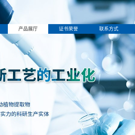
产品展厅
证书荣誉
联系方式