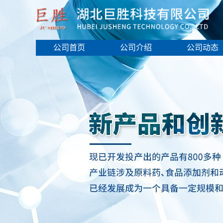
公司首页
公司介绍
公司动态