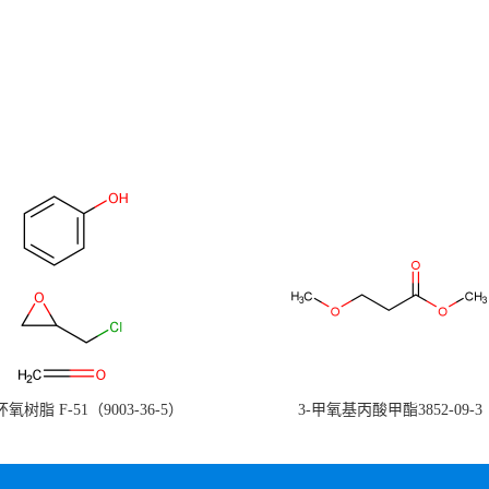
氧树脂 F-51（9003-36-5）
3-甲氧基丙酸甲酯3852-09-3