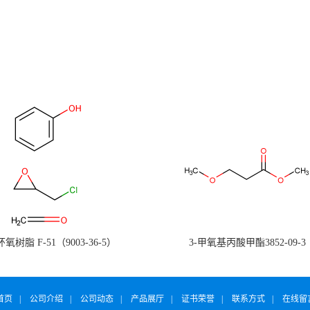
氧树脂 F-51（9003-36-5）
3-甲氧基丙酸甲酯3852-09-3
首页
|
公司介绍
|
公司动态
|
产品展厅
|
证书荣誉
|
联系方式
|
在线留