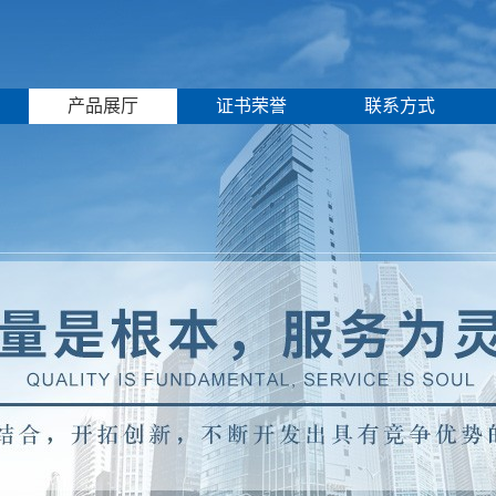
产品展厅
证书荣誉
联系方式