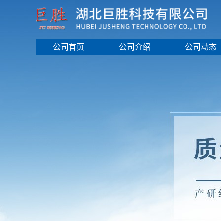
公司首页
公司介绍
公司动态