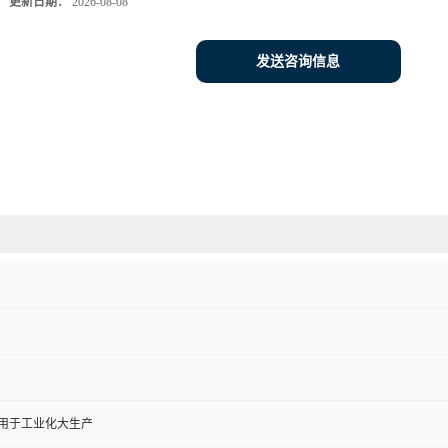
更新日期：
2026-08-08
发送咨询信息
,用于工业化大生产