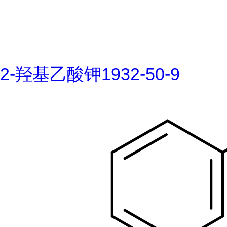
2-羟基乙酸钾1932-50-9