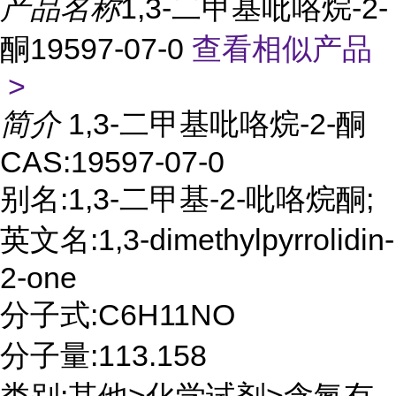
产品名称
1,3-二甲基吡咯烷-2-
酮19597-07-0
查看相似产品
>
简介
1,3-二甲基吡咯烷-2-酮
CAS:19597-07-0
别名:1,3-二甲基-2-吡咯烷酮;
英文名:1,3-dimethylpyrrolidin-
2-one
分子式:C6H11NO
分子量:113.158