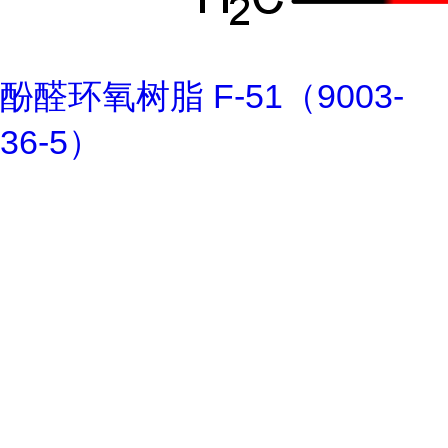
酚醛环氧树脂 F-51（9003-
36-5）