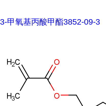
3-甲氧基丙酸甲酯3852-09-3