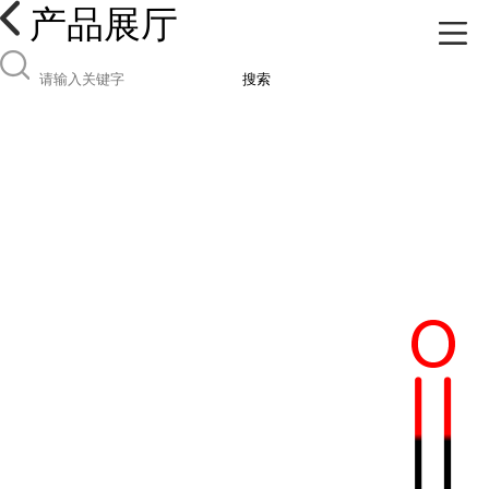
产品展厅
搜索