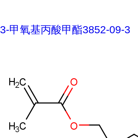
3-甲氧基丙酸甲酯3852-09-3