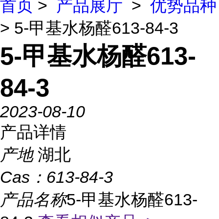
首页
>
产品展厅
>
优势品种
> 5-甲基水杨醛613-84-3
5-甲基水杨醛613-
84-3
2023-08-10
产品详情
产地
湖北
Cas：
613-84-3
产品名称
5-甲基水杨醛613-