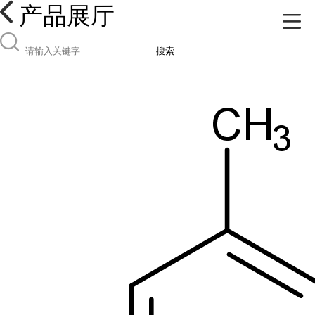
产品展厅
搜索