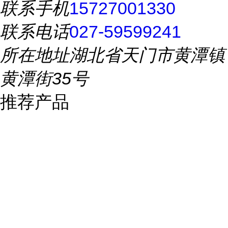
联系手机
15727001330
联系电话
027-59599241
所在地址
湖北省天门市黄潭镇
黄潭街35号
推荐产品