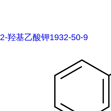
2-羟基乙酸钾1932-50-9