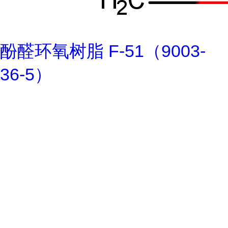
酚醛环氧树脂 F-51（9003-
36-5）