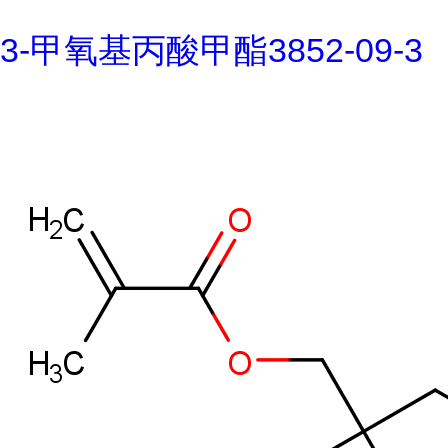
3-甲氧基丙酸甲酯3852-09-3