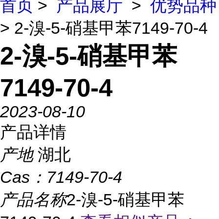
首页
>
产品展厅
>
优势品种
> 2-溴-5-硝基甲苯7149-70-4
2-溴-5-硝基甲苯
7149-70-4
2023-08-10
产品详情
产地
湖北
Cas：
7149-70-4
产品名称
2-溴-5-硝基甲苯