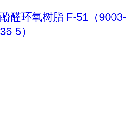
酚醛环氧树脂 F-51（9003-
36-5）