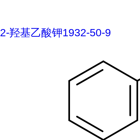
2-羟基乙酸钾1932-50-9