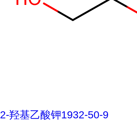
2-羟基乙酸钾1932-50-9