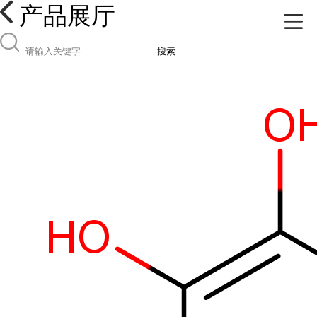
产品展厅
搜索