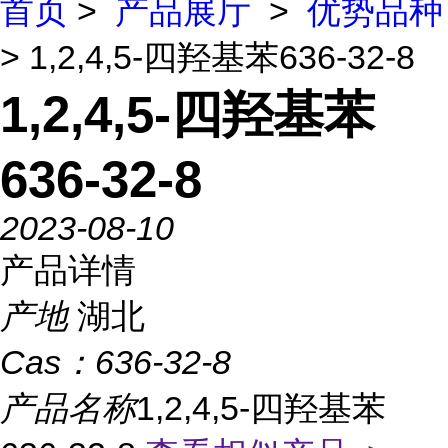
首页
>
产品展厅
>
优势品种
> 1,2,4,5-四羟基苯636-32-8
1,2,4,5-四羟基苯
636-32-8
2023-08-10
产品详情
产地
湖北
Cas：
636-32-8
产品名称
1,2,4,5-四羟基苯