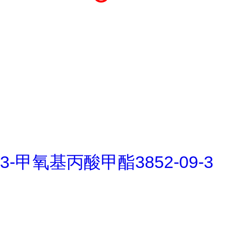
3-甲氧基丙酸甲酯3852-09-3