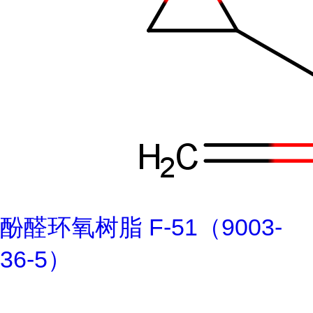
酚醛环氧树脂 F-51（9003-
36-5）