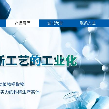
产品展厅
证书荣誉
联系方式