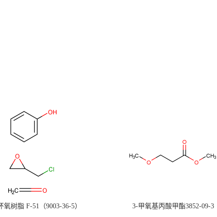
氧树脂 F-51（9003-36-5）
3-甲氧基丙酸甲酯3852-09-3