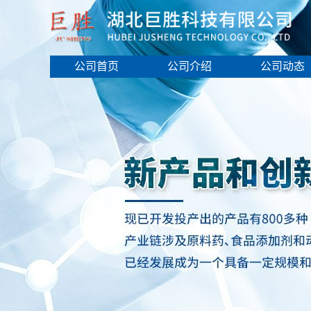
公司首页
公司介绍
公司动态