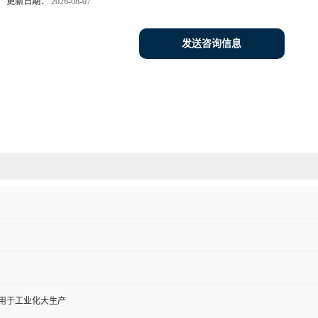
更新日期：
2026-08-07
发送咨询信息
,用于工业化大生产