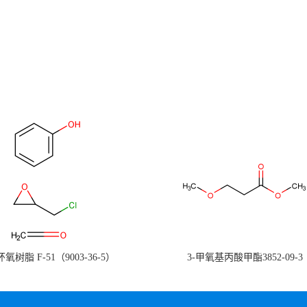
氧树脂 F-51（9003-36-5）
3-甲氧基丙酸甲酯3852-09-3