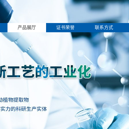
产品展厅
证书荣誉
联系方式