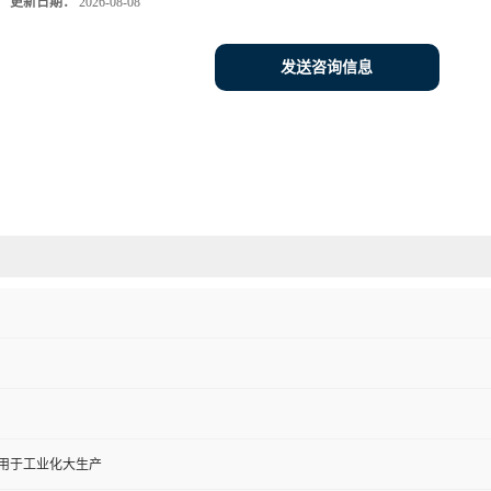
更新日期：
2026-08-08
发送咨询信息
,用于工业化大生产