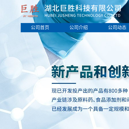
公司首页
公司介绍
公司动态