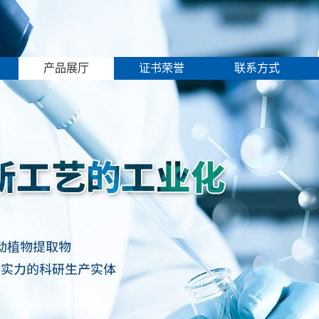
产品展厅
证书荣誉
联系方式