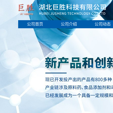
公司首页
公司介绍
公司动态