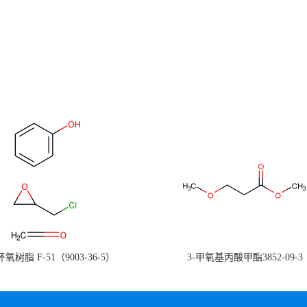
氧树脂 F-51（9003-36-5）
3-甲氧基丙酸甲酯3852-09-3