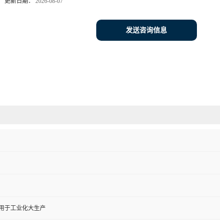
更新日期：
2026-08-07
发送咨询信息
,用于工业化大生产