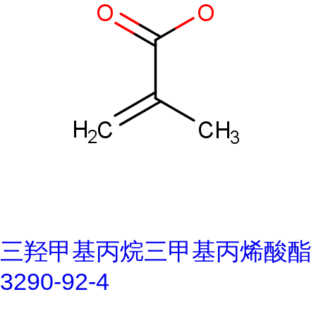
三羟甲基丙烷三甲基丙烯酸酯
3290-92-4