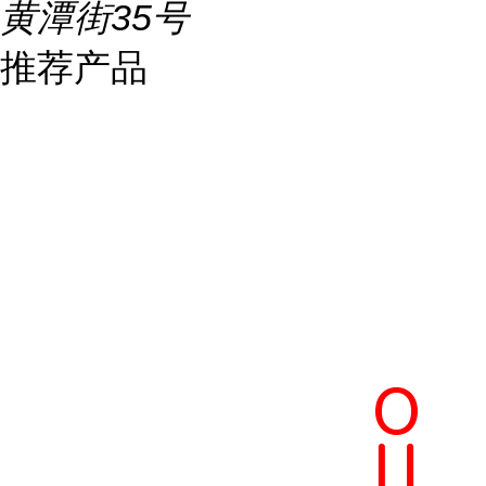
黄潭街35号
推荐产品