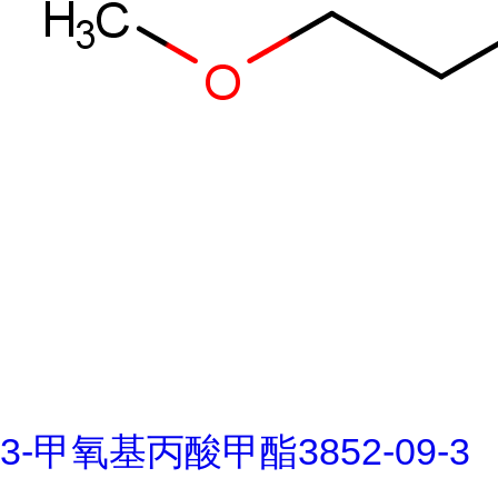
3-甲氧基丙酸甲酯3852-09-3