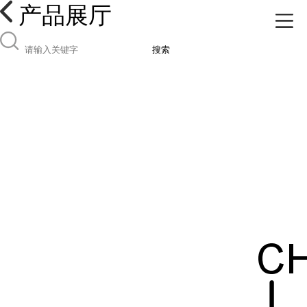
产品展厅
搜索