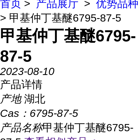
首页
>
产品展厅
>
优势品种
> 甲基仲丁基醚6795-87-5
甲基仲丁基醚6795-
87-5
2023-08-10
产品详情
产地
湖北
Cas：
6795-87-5
产品名称
甲基仲丁基醚6795-