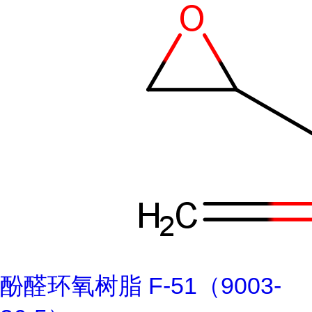
酚醛环氧树脂 F-51（9003-