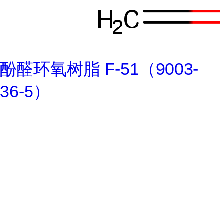
酚醛环氧树脂 F-51（9003-
36-5）