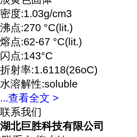
密度:1.03g/cm3
沸点:270 °C(lit.)
熔点:62-67 °C(lit.)
闪点:143°C
折射率:1.6118(26oC)
水溶解性:soluble
...
查看全文 >
联系我们
湖北巨胜科技有限公司