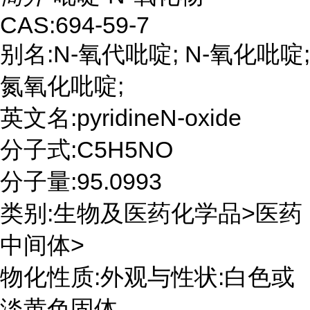
CAS:694-59-7
别名:N-氧代吡啶; N-氧化吡啶;
氮氧化吡啶;
英文名:pyridineN-oxide
分子式:C5H5NO
分子量:95.0993
类别:生物及医药化学品>医药
中间体>
物化性质:外观与性状:白色或
淡黄色固体