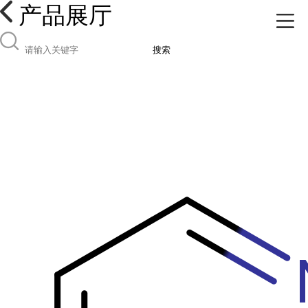
产品展厅
搜索