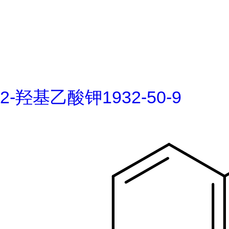
2-羟基乙酸钾1932-50-9