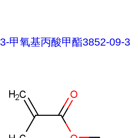
3-甲氧基丙酸甲酯3852-09-3