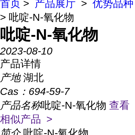
首页
>
产品展厅
>
优势品种
> 吡啶-N-氧化物
吡啶-N-氧化物
2023-08-10
产品详情
产地
湖北
Cas：
694-59-7
产品名称
吡啶-N-氧化物
查看
相似产品 >
简介
吡啶-N-氧化物