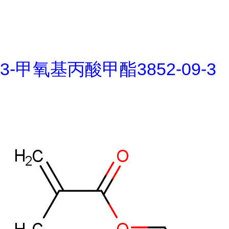
3-甲氧基丙酸甲酯3852-09-3