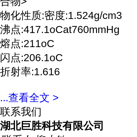
合物>
物化性质:密度:1.524g/cm3
沸点:417.1oCat760mmHg
熔点:211oC
闪点:206.1oC
折射率:1.616
...
查看全文 >
联系我们
湖北巨胜科技有限公司