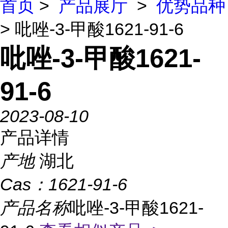
首页
>
产品展厅
>
优势品种
> 吡唑-3-甲酸1621-91-6
吡唑-3-甲酸1621-
91-6
2023-08-10
产品详情
产地
湖北
Cas：
1621-91-6
产品名称
吡唑-3-甲酸1621-