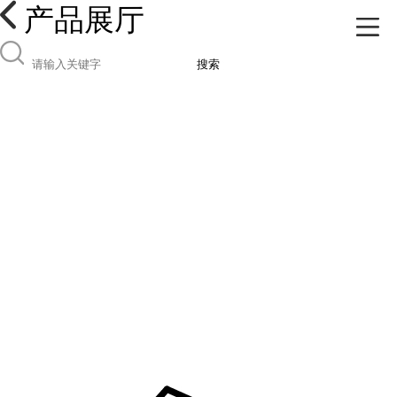
产品展厅
搜索