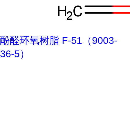
酚醛环氧树脂 F-51（9003-
36-5）