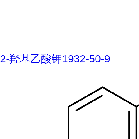
2-羟基乙酸钾1932-50-9