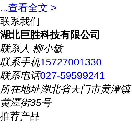
...
查看全文 >
联系我们
湖北巨胜科技有限公司
联系人
柳小敏
联系手机
15727001330
联系电话
027-59599241
所在地址
湖北省天门市黄潭镇
黄潭街35号
推荐产品