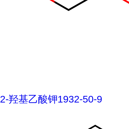
2-羟基乙酸钾1932-50-9