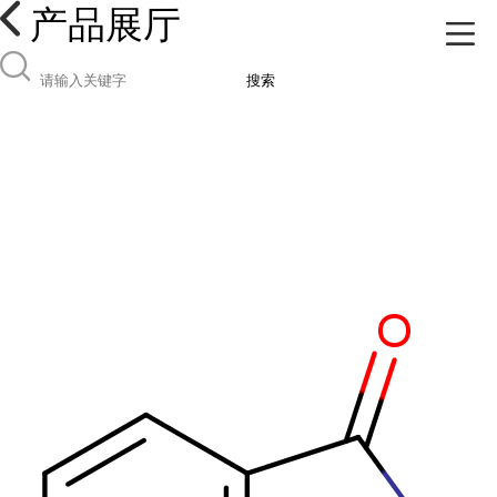
产品展厅
搜索