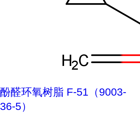
酚醛环氧树脂 F-51（9003-
36-5）