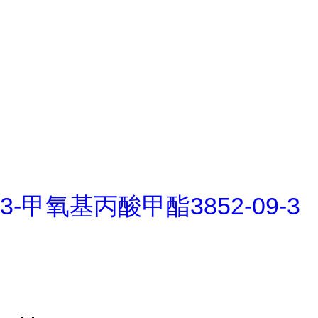
3-甲氧基丙酸甲酯3852-09-3