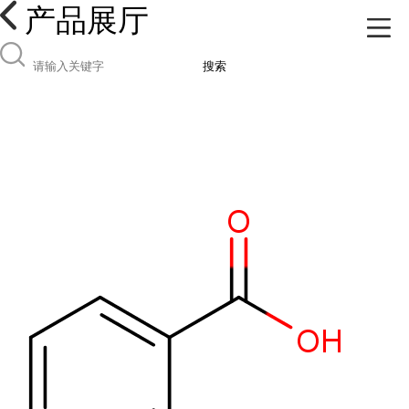
产品展厅
搜索