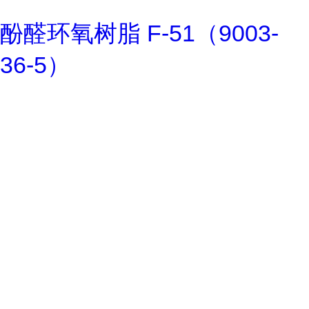
酚醛环氧树脂 F-51（9003-
36-5）