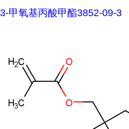
3-甲氧基丙酸甲酯3852-09-3