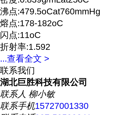
沸点:479.5oCat760mmHg
熔点:178-182oC
闪点:11oC
折射率:1.592
...
查看全文 >
联系我们
湖北巨胜科技有限公司
联系人
柳小敏
联系手机
15727001330