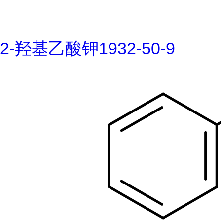
2-羟基乙酸钾1932-50-9