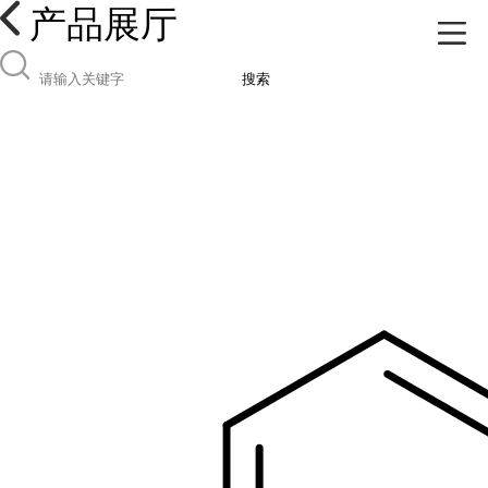
产品展厅
搜索