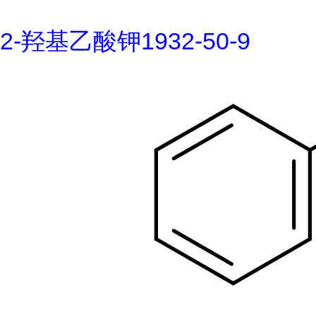
2-羟基乙酸钾1932-50-9