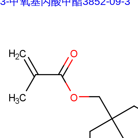
3-甲氧基丙酸甲酯3852-09-3