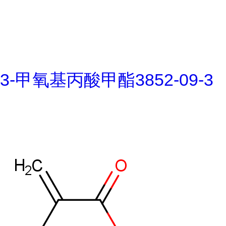
3-甲氧基丙酸甲酯3852-09-3