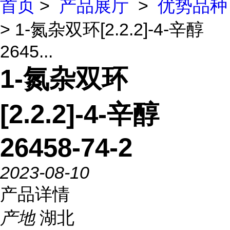
首页
>
产品展厅
>
优势品种
> 1-氮杂双环[2.2.2]-4-辛醇
2645...
1-氮杂双环
[2.2.2]-4-辛醇
26458-74-2
2023-08-10
产品详情
产地
湖北