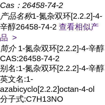
Cas：
26458-74-2
产品名称
1-氮杂双环[2.2.2]-4-
辛醇26458-74-2
查看相似产
品 >
简介
1-氮杂双环[2.2.2]-4-辛醇
CAS:26458-74-2
别名:1-氮杂双环[2.2.2]-4-辛醇
英文名:1-
azabicyclo[2.2.2]octan-4-ol
分子式:C7H13NO