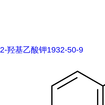
2-羟基乙酸钾1932-50-9