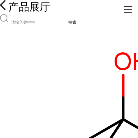
产品展厅
搜索