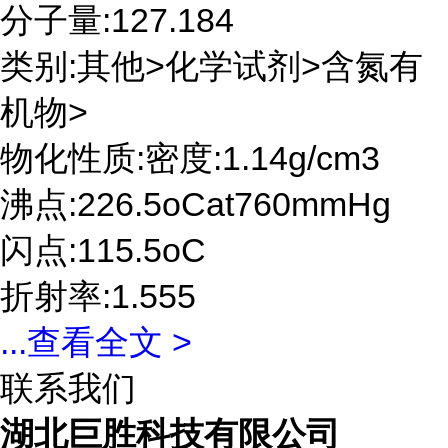
分子量:127.184
类别:其他>化学试剂>含氮有
机物>
物化性质:密度:1.14g/cm3
沸点:226.5oCat760mmHg
闪点:115.5oC
折射率:1.555
...
查看全文 >
联系我们
湖北巨胜科技有限公司