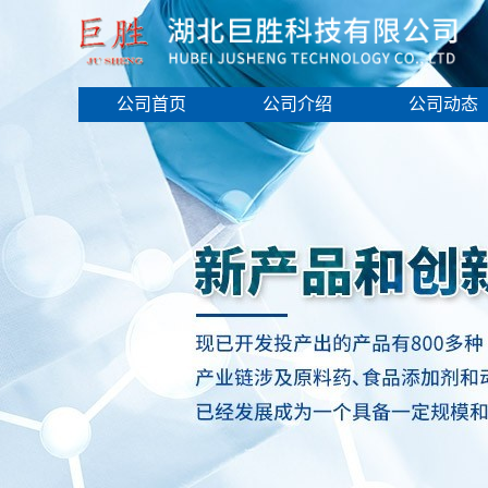
公司首页
公司介绍
公司动态