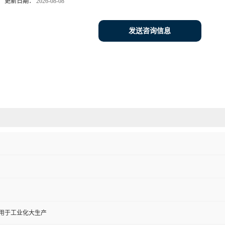
更新日期：
2026-08-08
发送咨询信息
,用于工业化大生产