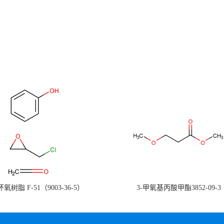
氧树脂 F-51（9003-36-5）
3-甲氧基丙酸甲酯3852-09-3