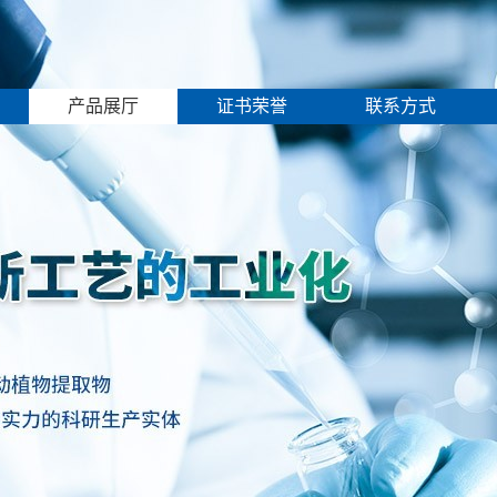
产品展厅
证书荣誉
联系方式