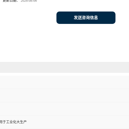
更新日期：
2026-08-06
发送咨询信息
,用于工业化大生产