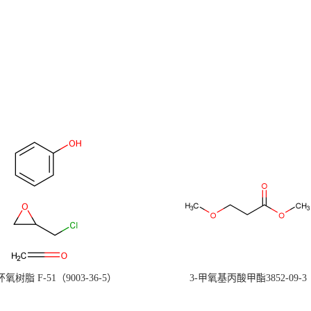
氧树脂 F-51（9003-36-5）
3-甲氧基丙酸甲酯3852-09-3