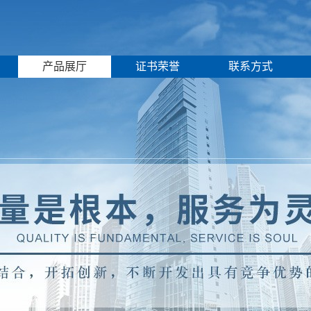
产品展厅
证书荣誉
联系方式