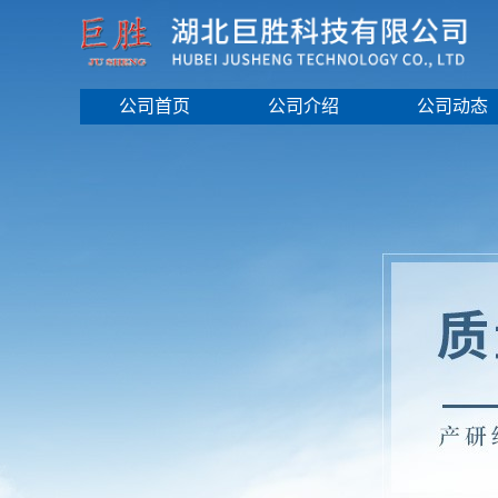
公司首页
公司介绍
公司动态