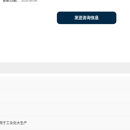
更新日期：
2026-08-06
发送咨询信息
,用于工业化大生产