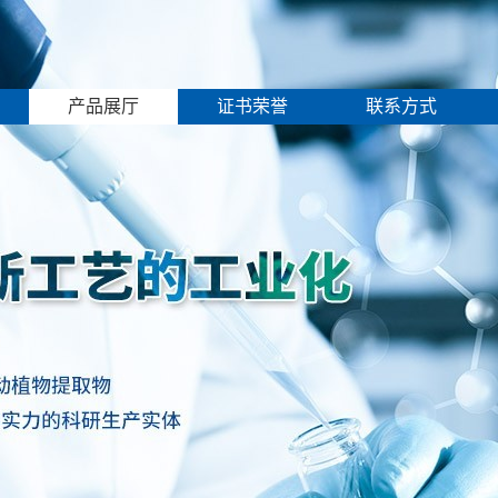
产品展厅
证书荣誉
联系方式