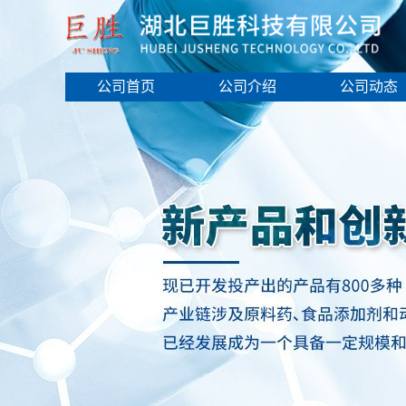
公司首页
公司介绍
公司动态