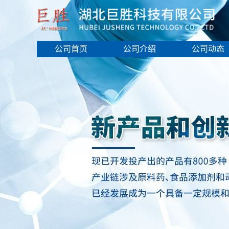
公司首页
公司介绍
公司动态