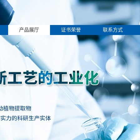
产品展厅
证书荣誉
联系方式