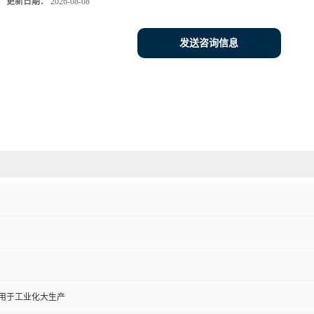
更新日期：
2026-08-08
发送咨询信息
,用于工业化大生产