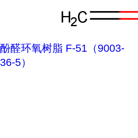
酚醛环氧树脂 F-51（9003-
36-5）