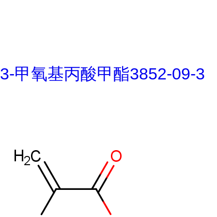
3-甲氧基丙酸甲酯3852-09-3