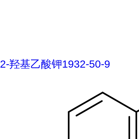
2-羟基乙酸钾1932-50-9