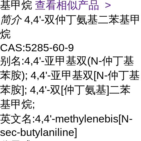
基甲烷
查看相似产品 >
简介
4,4'-双仲丁氨基二苯基甲
烷
CAS:5285-60-9
别名:4,4'-亚甲基双(N-仲丁基
苯胺); 4,4'-亚甲基双[N-仲丁基
苯胺]; 4,4'-双[仲丁氨基]二苯
基甲烷;
英文名:4,4'-methylenebis[N-
sec-butylaniline]