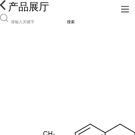
产品展厅
搜索