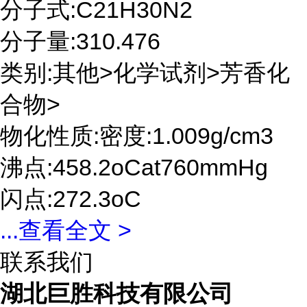
分子式:C21H30N2
分子量:310.476
类别:其他>化学试剂>芳香化
合物>
物化性质:密度:1.009g/cm3
沸点:458.2oCat760mmHg
闪点:272.3oC
...
查看全文 >
联系我们
湖北巨胜科技有限公司