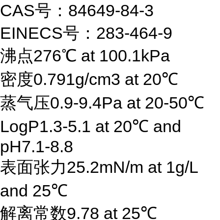
CAS号：84649-84-3
EINECS号：283-464-9
沸点276℃ at 100.1kPa
密度0.791g/cm3 at 20℃
蒸气压0.9-9.4Pa at 20-50℃
LogP1.3-5.1 at 20℃ and
pH7.1-8.8
表面张力25.2mN/m at 1g/L
and 25℃
解离常数9.78 at 25℃