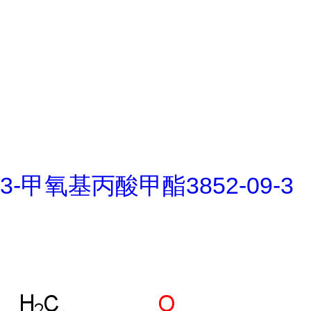
3-甲氧基丙酸甲酯3852-09-3