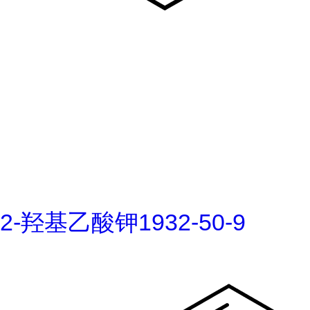
2-羟基乙酸钾1932-50-9