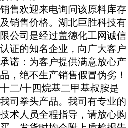
销售欢迎来电询问该原料库存
及销售价格。湖北巨胜科技有
限公司是经过盖德化工网诚信
认证的知名企业，向广大客户
承诺：为客户提供满意放心产
品，绝不生产销售假冒伪劣！
十二/十四烷基二甲基叔胺是
我司拳头产品。我司有专业的
技术人员全程指导，请放心购
买。发货时均会附上质检报告