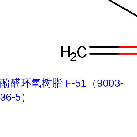
酚醛环氧树脂 F-51（9003-
36-5）