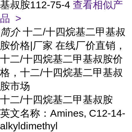
基叔胺112-75-4
查看相似产
品 >
简介
十二/十四烷基二甲基叔
胺价格|厂家 在线厂价直销，
十二/十四烷基二甲基叔胺价
格，十二/十四烷基二甲基叔
胺市场
十二/十四烷基二甲基叔胺
英文名称：Amines, C12-14-
alkyldimethyl