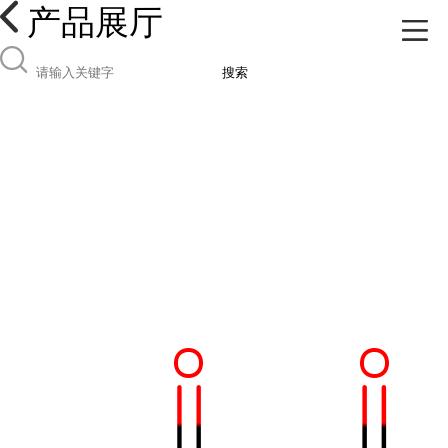
产品展厅
搜索