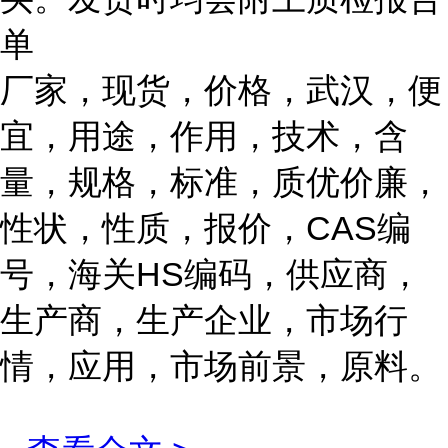
单
厂家，现货，价格，武汉，便
宜，用途，作用，技术，含
量，规格，标准，质优价廉，
性状，性质，报价，CAS编
号，海关HS编码，供应商，
生产商，生产企业，市场行
情，应用，市场前景，原料。