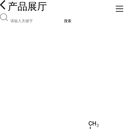
产品展厅
搜索