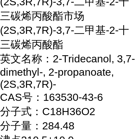
(2S,3R,7R)-3,7-二甲基-2-十
三碳烯丙酸酯市场
(2S,3R,7R)-3,7-二甲基-2-十
三碳烯丙酸酯
英文名称：2-Tridecanol, 3,7-
dimethyl-, 2-propanoate,
(2S,3R,7R)-
CAS号：163530-43-6
分子式：C18H36O2
分子量：284.48