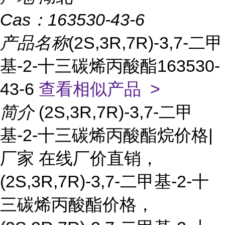
Cas：
163530-43-6
产品名称
(2S,3R,7R)-3,7-二甲
基-2-十三碳烯丙酸酯163530-
43-6
查看相似产品 >
简介
(2S,3R,7R)-3,7-二甲
基-2-十三碳烯丙酸酯烷价格|
厂家 在线厂价直销，
(2S,3R,7R)-3,7-二甲基-2-十
三碳烯丙酸酯价格，