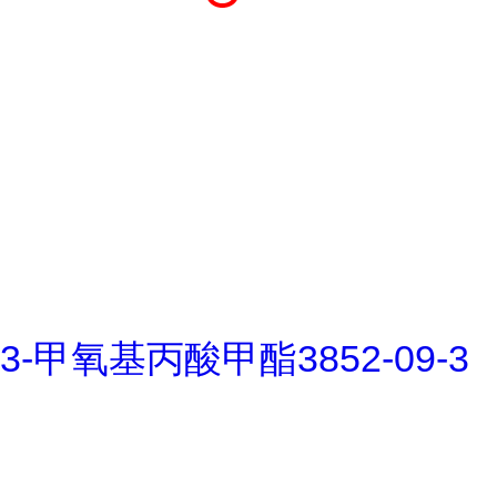
3-甲氧基丙酸甲酯3852-09-3