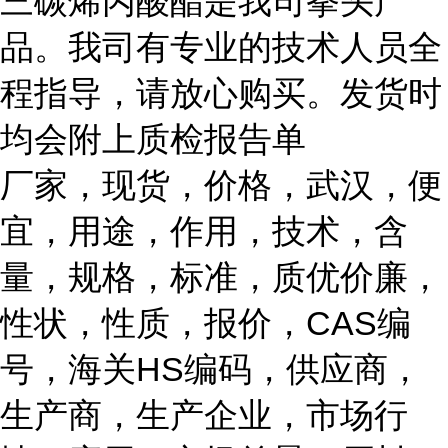
三碳烯丙酸酯是我司拳头产
品。我司有专业的技术人员全
程指导，请放心购买。发货时
均会附上质检报告单
厂家，现货，价格，武汉，便
宜，用途，作用，技术，含
量，规格，标准，质优价廉，
性状，性质，报价，CAS编
号，海关HS编码，供应商，
生产商，生产企业，市场行