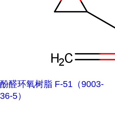
酚醛环氧树脂 F-51（9003-
36-5）