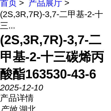
首页
>
产品展厅
>
(2S,3R,7R)-3,7-二甲基-2-十
三...
(2S,3R,7R)-3,7-二
甲基-2-十三碳烯丙
酸酯163530-43-6
2025-12-10
产品详情
产地
湖北