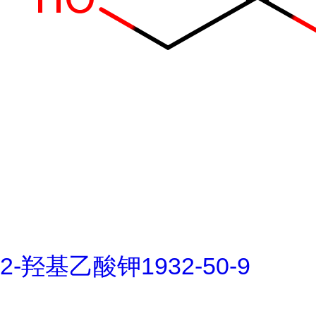
2-羟基乙酸钾1932-50-9