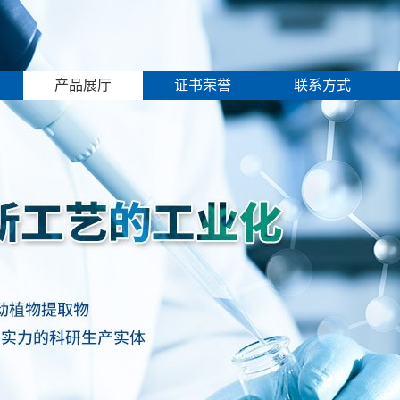
产品展厅
证书荣誉
联系方式