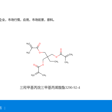
产企业，市场行情，应用，市场前景，原料。
三羟甲基丙烷三甲基丙烯酸酯3290-92-4
言
|