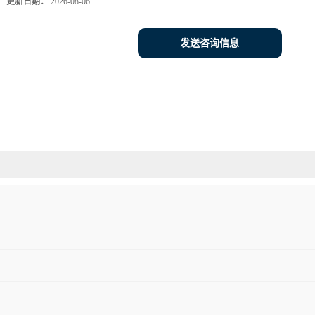
更新日期：
2026-08-06
发送咨询信息