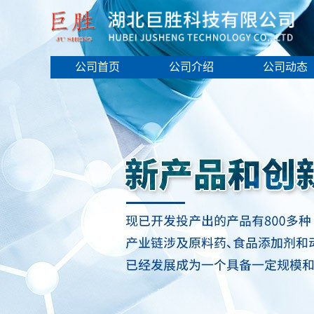
公司首页
公司介绍
公司动态