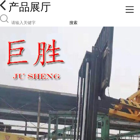
产品展厅
搜索