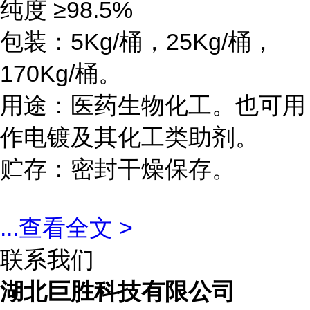
纯度 ≥98.5%
包装：5Kg/桶，25Kg/桶，
170Kg/桶。
用途：医药生物化工。也可用
作电镀及其化工类助剂。
贮存：密封干燥保存。
...
查看全文 >
联系我们
湖北巨胜科技有限公司