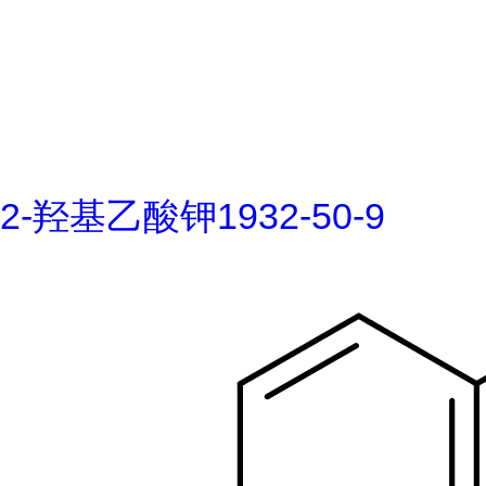
2-羟基乙酸钾1932-50-9