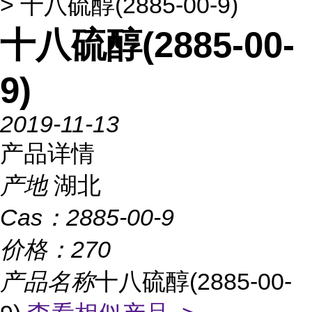
> 十八硫醇(2885-00-9)
十八硫醇(2885-00-
9)
2019-11-13
产品详情
产地
湖北
Cas：
2885-00-9
价格：
270
产品名称
十八硫醇(2885-00-