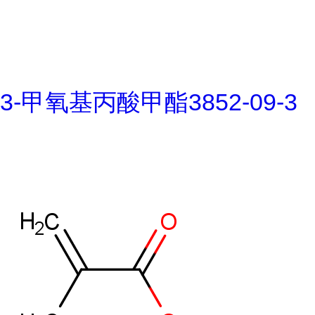
3-甲氧基丙酸甲酯3852-09-3