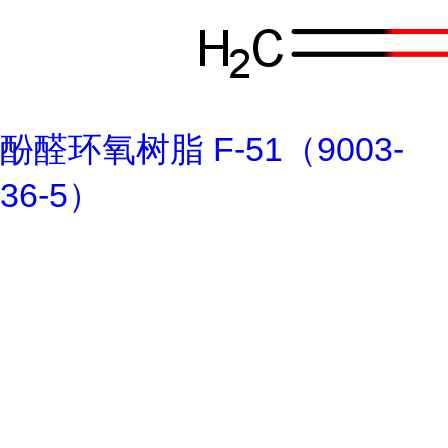
酚醛环氧树脂 F-51（9003-
36-5）