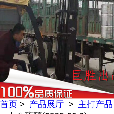
首页
>
产品展厅
>
主打产品