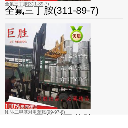
全氟三丁胺(311-89-7)
全氟三丁胺(311-89-7)
N,N-二甲基对甲苯胺(99-97-8)
N,N-二甲基对甲苯胺(99-
97-8)