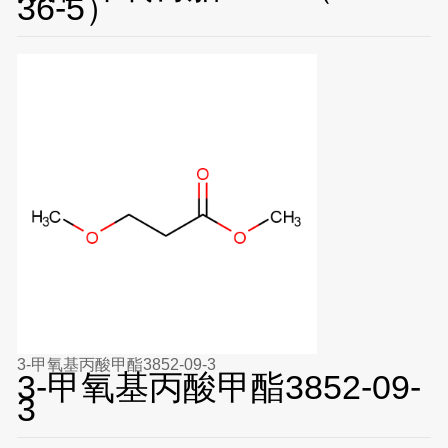
36-5）
3-甲氧基丙酸甲酯3852-09-3
3-甲氧基丙酸甲酯3852-09-
3