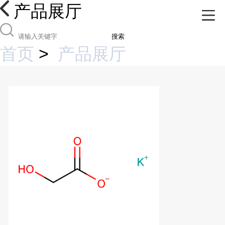
产品展厅
搜索
首页
>
产品展厅