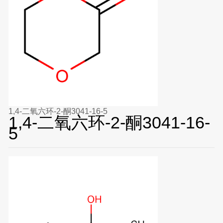
1,4-二氧六环-2-酮3041-16-5
1,4-二氧六环-2-酮3041-16-
5