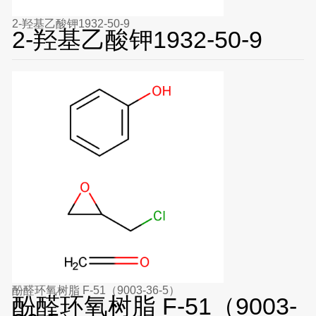
2-羟基乙酸钾1932-50-9
2-羟基乙酸钾1932-50-9
酚醛环氧树脂 F-51（9003-36-5）
酚醛环氧树脂 F-51（9003-