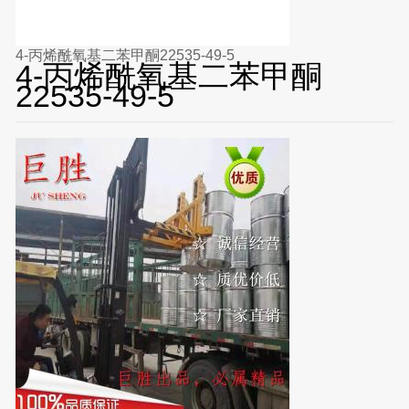
4-丙烯酰氧基二苯甲酮22535-49-5
4-丙烯酰氧基二苯甲酮
22535-49-5