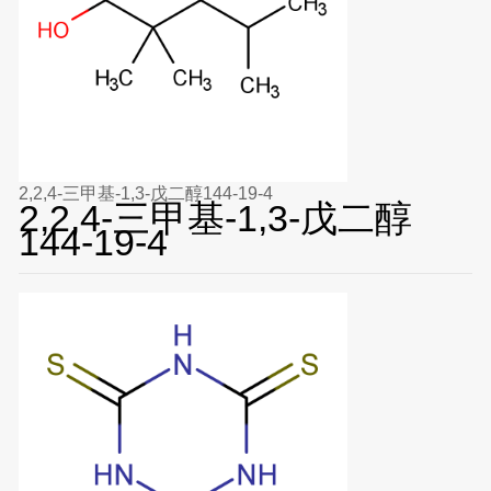
2,2,4-三甲基-1,3-戊二醇144-19-4
2,2,4-三甲基-1,3-戊二醇
144-19-4