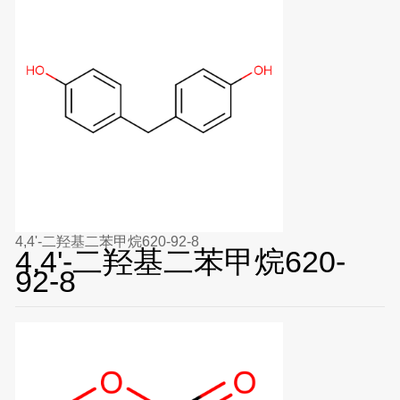
4,4'-二羟基二苯甲烷620-92-8
4,4'-二羟基二苯甲烷620-
92-8