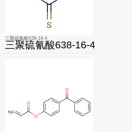
三聚硫氰酸638-16-4
三聚硫氰酸638-16-4