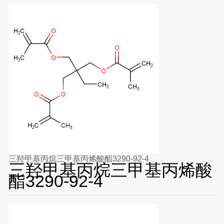
三羟甲基丙烷三甲基丙烯酸酯3290-92-4
三羟甲基丙烷三甲基丙烯酸
酯3290-92-4