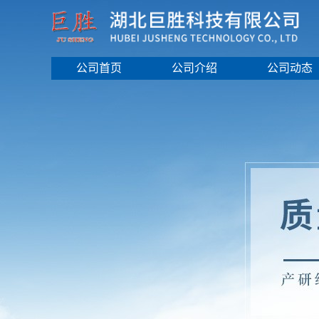
公司首页
公司介绍
公司动态