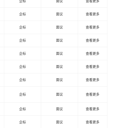
企标
面议
查看更多
企标
面议
查看更多
企标
面议
查看更多
企标
面议
查看更多
企标
面议
查看更多
企标
面议
查看更多
企标
面议
查看更多
企标
面议
查看更多
企标
面议
查看更多
企标
面议
查看更多