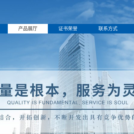
产品展厅
证书荣誉
联系方式