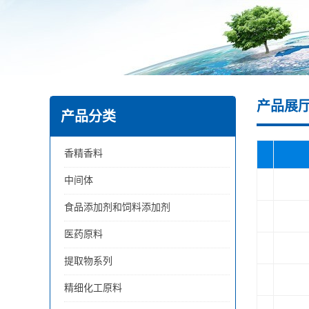
产品展
产品分类
香精香料
中间体
食品添加剂和饲料添加剂
医药原料
提取物系列
精细化工原料