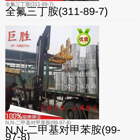
全氟三丁胺(311-89-7)
全氟三丁胺(311-89-7)
N,N-二甲基对甲苯胺(99-97-8)
N,N-二甲基对甲苯胺(99-
97-8)