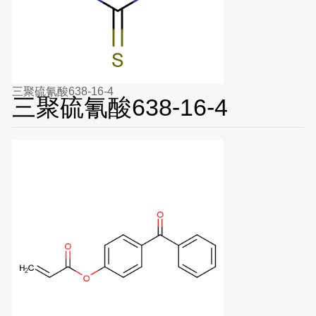
三聚硫氰酸638-16-4
三聚硫氰酸638-16-4