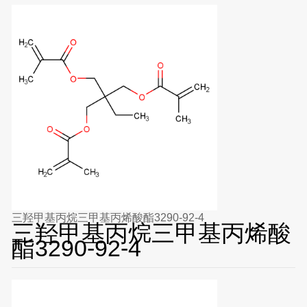
三羟甲基丙烷三甲基丙烯酸酯3290-92-4
三羟甲基丙烷三甲基丙烯酸
酯3290-92-4