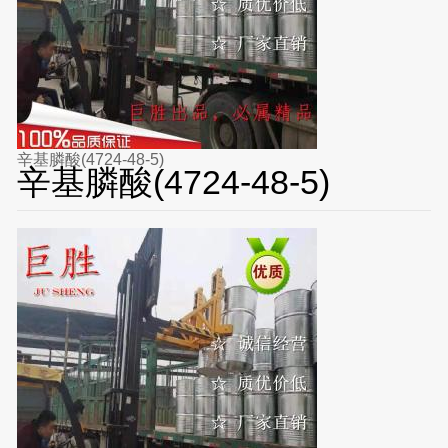
辛基膦酸(4724-48-5)
辛基膦酸(4724-48-5)