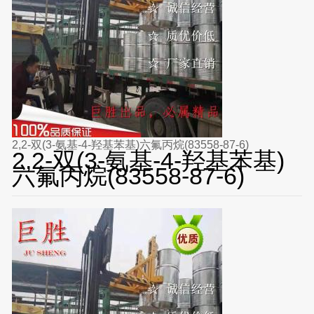
2,2-双(3-氨基-4-羟基苯基)六氟丙烷(83558-87-6)
2,2-双(3-氨基-4-羟基苯基)
六氟丙烷(83558-87-6)