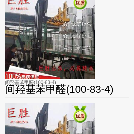
间羟基苯甲醛(100-83-4)
间羟基苯甲醛(100-83-4)