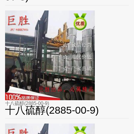
十八硫醇(2885-00-9)
十八硫醇(2885-00-9)