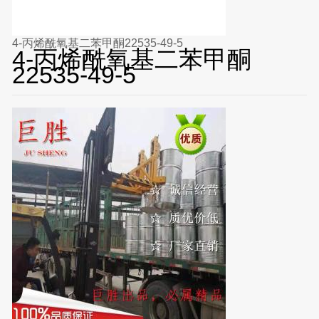
4-丙烯酰氧基二苯甲酮22535-49-5
4-丙烯酰氧基二苯甲酮
22535-49-5