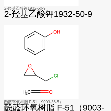
2-羟基乙酸钾1932-50-9
2-羟基乙酸钾1932-50-9
酚醛环氧树脂 F-51（9003-36-5）
酚醛环氧树脂 F-51（9003-