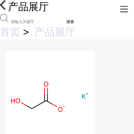
产品展厅
搜索
首页
>
产品展厅