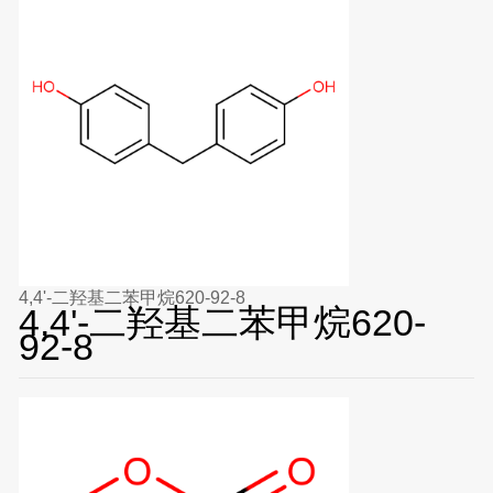
4,4'-二羟基二苯甲烷620-92-8
4,4'-二羟基二苯甲烷620-
92-8