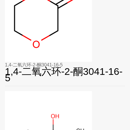
1,4-二氧六环-2-酮3041-16-5
1,4-二氧六环-2-酮3041-16-
5