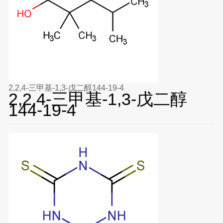
2,2,4-三甲基-1,3-戊二醇144-19-4
2,2,4-三甲基-1,3-戊二醇
144-19-4