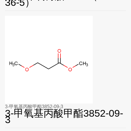
36-5）
3-甲氧基丙酸甲酯3852-09-3
3-甲氧基丙酸甲酯3852-09-
3