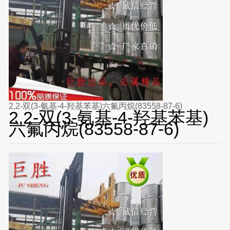
2,2-双(3-氨基-4-羟基苯基)六氟丙烷(83558-87-6)
2,2-双(3-氨基-4-羟基苯基)
六氟丙烷(83558-87-6)