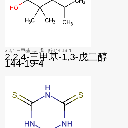
2,2,4-三甲基-1,3-戊二醇144-19-4
2,2,4-三甲基-1,3-戊二醇
144-19-4