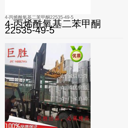
4-丙烯酰氧基二苯甲酮22535-49-5
4-丙烯酰氧基二苯甲酮
22535-49-5