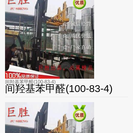
间羟基苯甲醛(100-83-4)
间羟基苯甲醛(100-83-4)