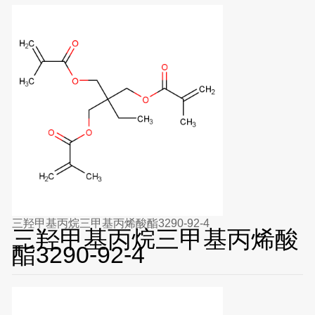
三羟甲基丙烷三甲基丙烯酸酯3290-92-4
三羟甲基丙烷三甲基丙烯酸
酯3290-92-4