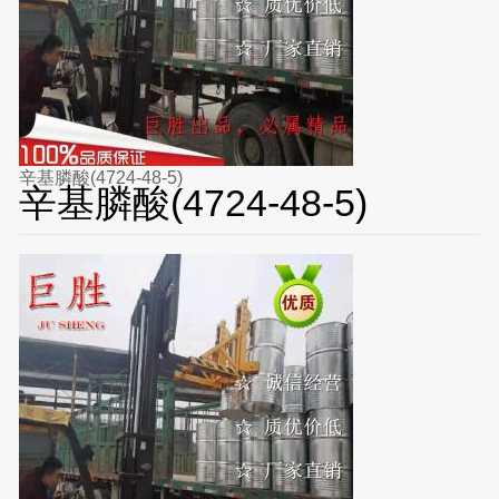
辛基膦酸(4724-48-5)
辛基膦酸(4724-48-5)