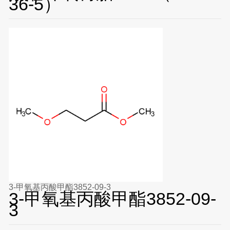
36-5）
3-甲氧基丙酸甲酯3852-09-3
3-甲氧基丙酸甲酯3852-09-
3