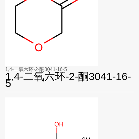
1,4-二氧六环-2-酮3041-16-5
1,4-二氧六环-2-酮3041-16-
5