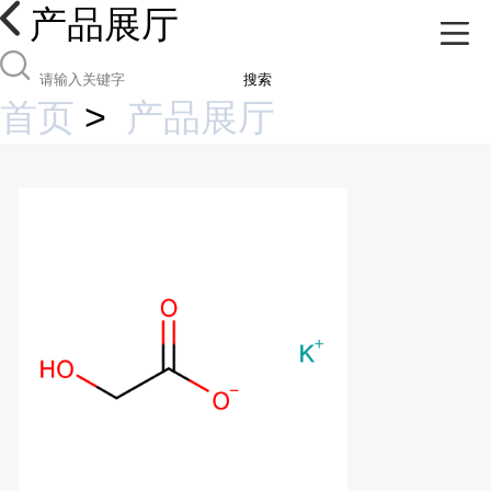
产品展厅
搜索
首页
>
产品展厅