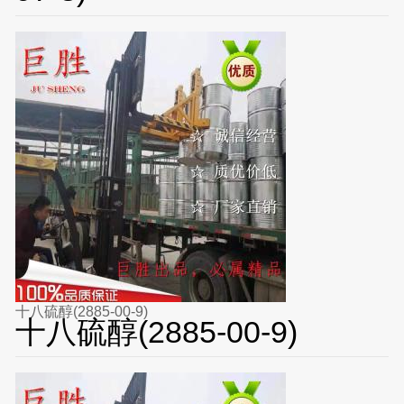
十八硫醇(2885-00-9)
十八硫醇(2885-00-9)