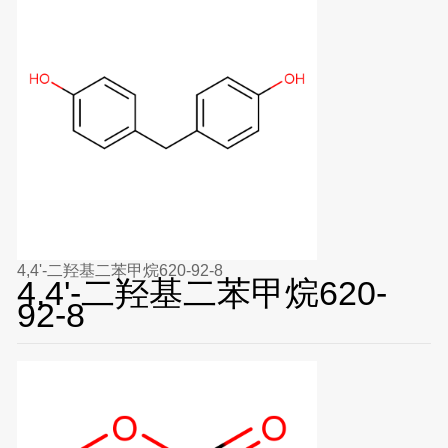
4,4'-二羟基二苯甲烷620-92-8
4,4'-二羟基二苯甲烷620-
92-8