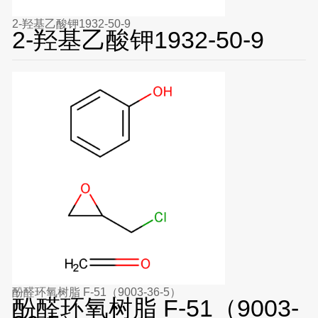
2-羟基乙酸钾1932-50-9
2-羟基乙酸钾1932-50-9
酚醛环氧树脂 F-51（9003-36-5）
酚醛环氧树脂 F-51（9003-