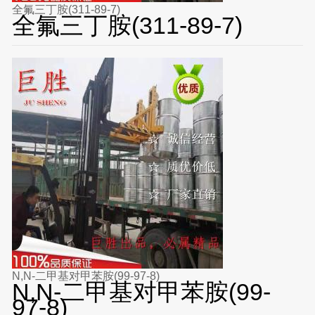
全氟三丁胺(311-89-7)
全氟三丁胺(311-89-7)
N,N-二甲基对甲苯胺(99-97-8)
N,N-二甲基对甲苯胺(99-
97-8)