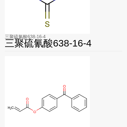
三聚硫氰酸638-16-4
三聚硫氰酸638-16-4